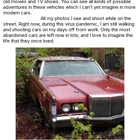
old movies and TV shows. You can see all kinds of possible
adventures in these vehicles which I can’t yet imagine in more
modern cars.
All my photos I see and shoot while on the
street. Right now, during this virus pandemic, I am still walking
and shooting cars on my days off from work. Only the most
abandoned cars are left now in lots, and I love to imagine the
life that they once lived.