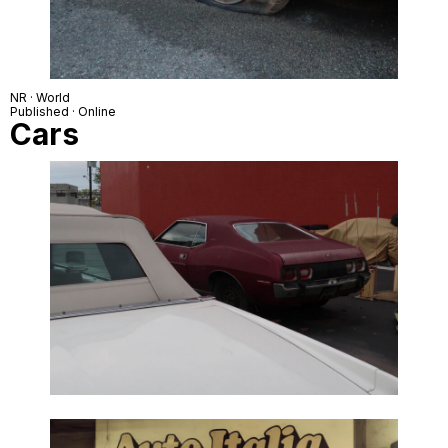
NR · World
Published · Online
Cars