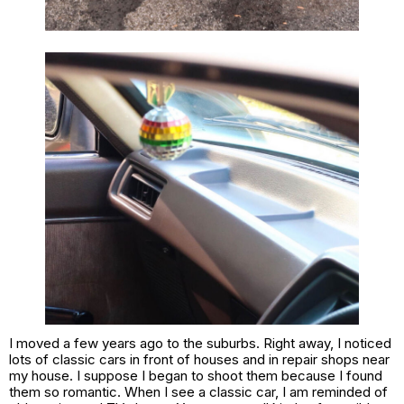
I moved a few years ago to the suburbs. Right away, I noticed
lots of classic cars in front of houses and in repair shops near
my house. I suppose I began to shoot them because I found
them so romantic. When I see a classic car, I am reminded of