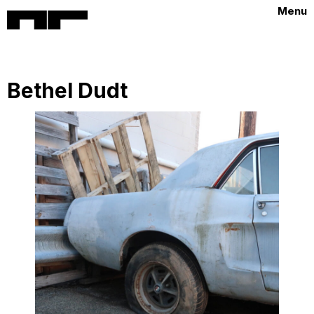
Menu
Bethel Dudt