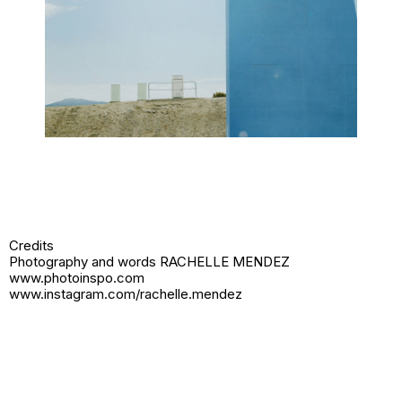
Credits
Photography and words RACHELLE MENDEZ
www.photoinspo.com
www.instagram.com/rachelle.mendez