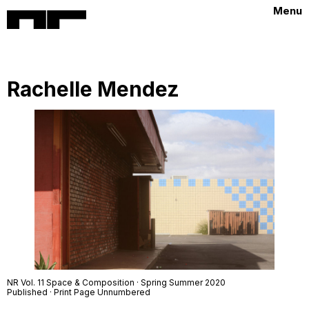
Menu
Rachelle Mendez
NR Vol. 11 Space & Composition · Spring Summer 2020
Published · Print Page Unnumbered