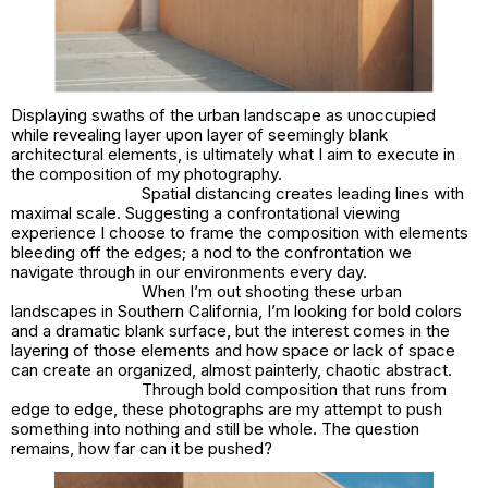
Displaying swaths of the urban landscape as unoccupied
while revealing layer upon layer of seemingly blank
architectural elements, is ultimately what I aim to execute in
the composition of my photography.
Spatial distancing creates leading lines with
maximal scale. Suggesting a confrontational viewing
experience I choose to frame the composition with elements
bleeding off the edges; a nod to the confrontation we
navigate through in our environments every day.
When I’m out shooting these urban
landscapes in Southern California, I’m looking for bold colors
and a dramatic blank surface, but the interest comes in the
layering of those elements and how space or lack of space
can create an organized, almost painterly, chaotic abstract.
Through bold composition that runs from
edge to edge, these photographs are my attempt to push
something into nothing and still be whole. The question
remains, how far can it be pushed?