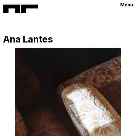
Menu
Ana Lantes