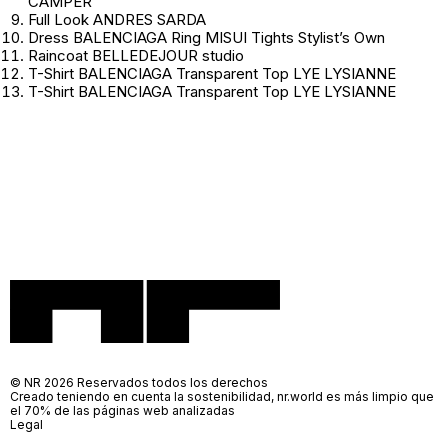
CAMPER
Full Look ANDRES SARDA
Dress BALENCIAGA Ring MISUI Tights Stylist’s Own
Raincoat BELLEDEJOUR studio
T-Shirt BALENCIAGA Transparent Top LYE LYSIANNE
T-Shirt BALENCIAGA Transparent Top LYE LYSIANNE
© NR 2026 Reservados todos los derechos
Creado teniendo en cuenta la sostenibilidad, nr.world es más limpio que
el 70% de las páginas web analizadas
Legal