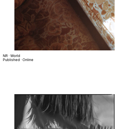
NR · World
Published · Online