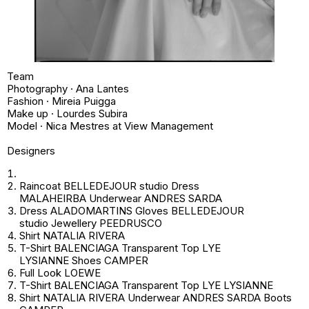
Team
Photography · Ana Lantes
Fashion · Mireia Puigga
Make up · Lourdes Subira
Model · Nica Mestres at View Management
Designers
Raincoat BELLEDEJOUR studio Dress
MALAHEIRBA Underwear ANDRES SARDA
Dress ALADOMARTINS Gloves BELLEDEJOUR
studio Jewellery PEEDRUSCO
Shirt NATALIA RIVERA
T-Shirt BALENCIAGA Transparent Top LYE
LYSIANNE Shoes CAMPER
Full Look LOEWE
T-Shirt BALENCIAGA Transparent Top LYE LYSIANNE
Shirt NATALIA RIVERA Underwear ANDRES SARDA Boots