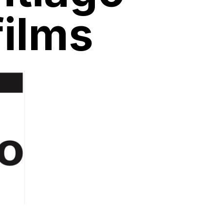
films