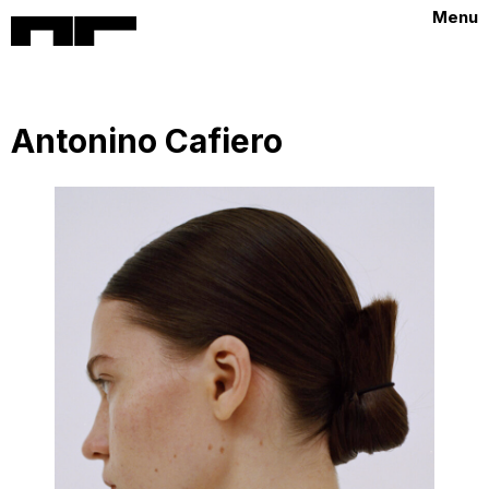
Menu
Antonino Cafiero