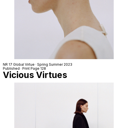
NR 17 Global Virtue · Spring Summer 2023
Published · Print Page 128
Vicious Virtues