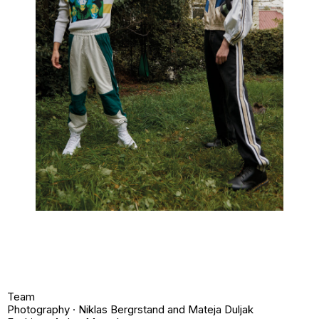
Team
Photography · Niklas Bergrstand and Mateja Duljak