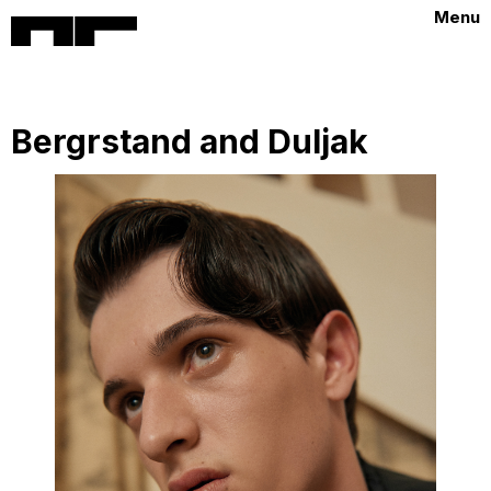
Menu
Bergrstand and Duljak