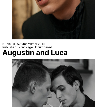
NR Vol. 8 · Autumn Winter 2018
Published · Print Page Unnumbered
Augustin and Luca