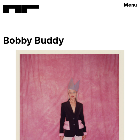
Menu
Bobby Buddy