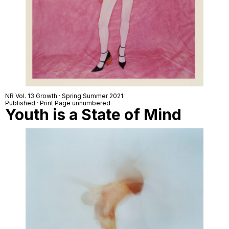
NR Vol. 13 Growth · Spring Summer 2021
Published · Print Page unnumbered
Youth is a State of Mind