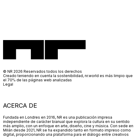
© NR 2026 Reservados todos los derechos
Creado teniendo en cuenta la sostenibilidad, nr.world es más limpio que
el 70% de las páginas web analizadas
Legal
ACERCA DE
Fundada en Londres en 2016, NR es una publicación impresa
independiente de carácter bianual que explora la cultura en su sentido
más amplio, con un enfoque en arte, diseño, cine y música. Con sede en
Milán desde 2021, NR se ha expandido tanto en formato impreso como
digital, proporcionando una plataforma para el diálogo entre creativos