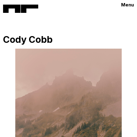
Menu
Cody Cobb