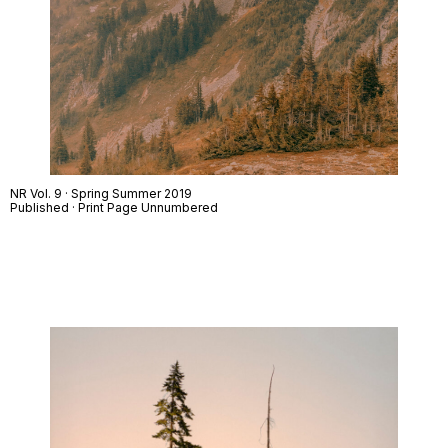
NR Vol. 9 · Spring Summer 2019
Published · Print Page Unnumbered