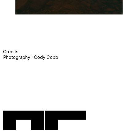
Credits
Photography · Cody Cobb