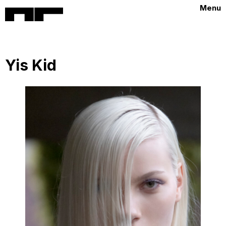
Menu
Yis Kid