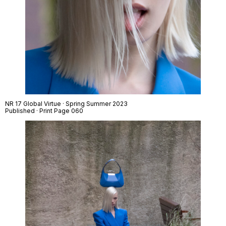
NR 17 Global Virtue · Spring Summer 2023
Published · Print Page 060