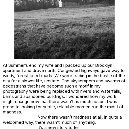
At Summer’s end my wife and I packed up our Brooklyn
apartment and drove north. Congested highways gave way to
windy, forest-lined roads. We were trading in the bustle of the
city for a slower life, upstate. The skyscrapers and swarms of
pedestrians that have become such a motif in my
photography were being replaced with rivers and waterfalls,
barns and abandoned buildings. I wondered how my work
might change now that there wasn’t as much action. I was
prone to looking for subtle, relatable moments in the midst of
madness.
Now there wasn’t madness at all. In quite a
welcomed way, there wasn’t much of anything.
It’s a new story to tell.