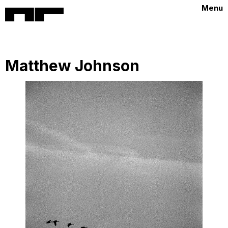
Menu
Matthew Johnson