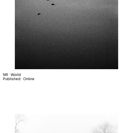
NR · World
Published · Online