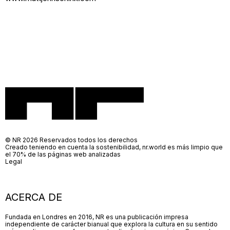
© NR 2026 Reservados todos los derechos
Creado teniendo en cuenta la sostenibilidad, nr.world es más limpio que
el 70% de las páginas web analizadas
Legal
ACERCA DE
Fundada en Londres en 2016, NR es una publicación impresa
independiente de carácter bianual que explora la cultura en su sentido