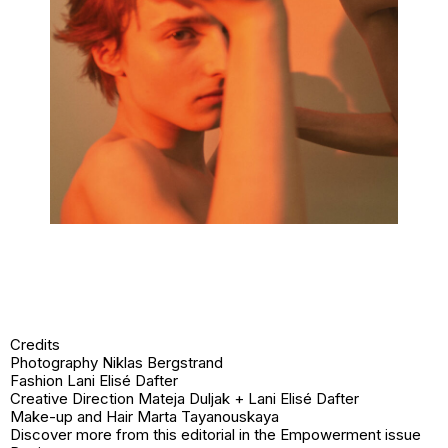
Credits
Photography Niklas Bergstrand
Fashion Lani Elisé Dafter
Creative Direction Mateja Duljak + Lani Elisé Dafter
Make-up and Hair Marta Tayanouskaya
Discover more from this editorial in the Empowerment issue