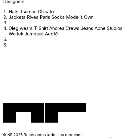
Designers
Hats Tsumori Chisato
Jackets Rives Paris Socks Model’s Own
Oleg wears T-Shirt Andrea Crews Jeans Acne Studios
Wojtek Jumpsuit Acoté
© NR 2026 Reservados todos los derechos