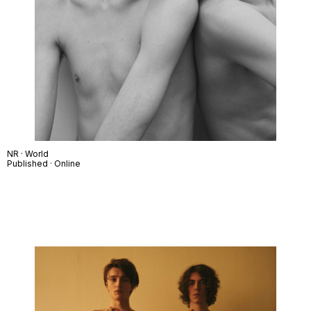
NR · World
Published · Online