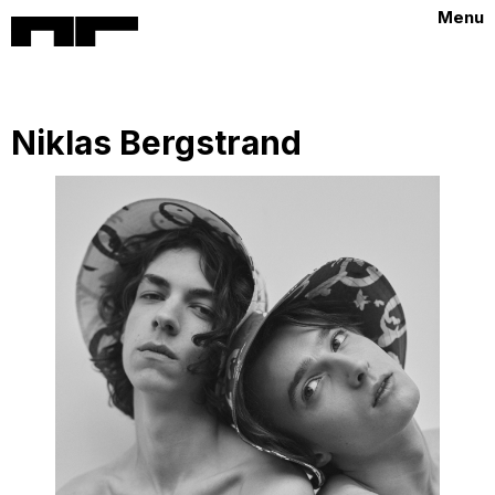
Menu
Niklas Bergstrand