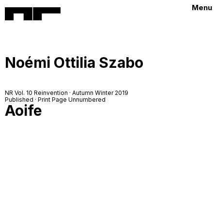
Menu
Noémi Ottilia Szabo
NR Vol. 10 Reinvention · Autumn Winter 2019
Published · Print Page Unnumbered
Aoife