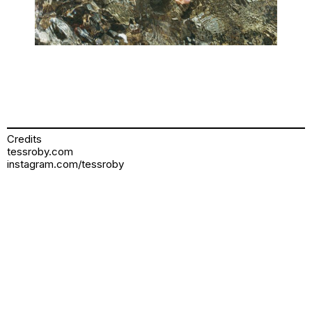
Credits
tessroby.com
instagram.com/tessroby