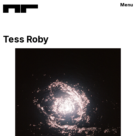
Menu
Tess Roby