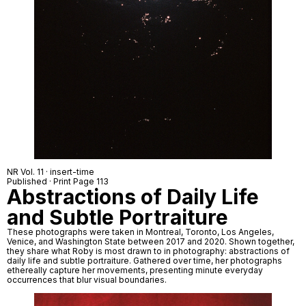
NR Vol. 11 · insert-time
Published · Print Page 113
Abstractions of Daily Life
and Subtle Portraiture
These photographs were taken in Montreal, Toronto, Los Angeles,
Venice, and Washington State between 2017 and 2020. Shown together,
they share what Roby is most drawn to in photography: abstractions of
daily life and subtle portraiture. Gathered over time, her photographs
ethereally capture her movements, presenting minute everyday
occurrences that blur visual boundaries.