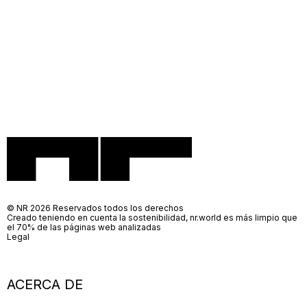
© NR 2026 Reservados todos los derechos
Creado teniendo en cuenta la sostenibilidad, nr.world es más limpio que
el 70% de las páginas web analizadas
Legal
ACERCA DE