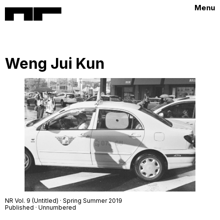
Menu
Weng Jui Kun
NR Vol. 9 (Untitled) · Spring Summer 2019
Published · Unnumbered