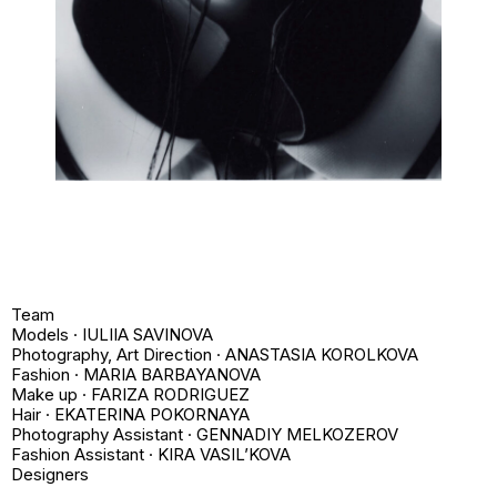
Team
Models · IULIIA SAVINOVA
Photography, Art Direction · ANASTASIA KOROLKOVA
Fashion · MARIA BARBAYANOVA
Make up · FARIZA RODRIGUEZ
Hair · EKATERINA POKORNAYA
Photography Assistant · GENNADIY MELKOZEROV
Fashion Assistant · KIRA VASIL’KOVA
Designers