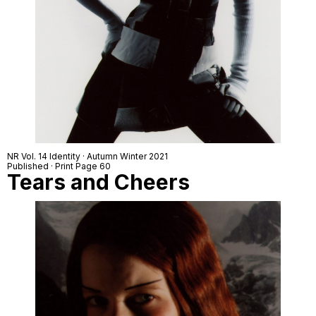
NR Vol. 14 Identity · Autumn Winter 2021
Published · Print Page 60
Tears and Cheers