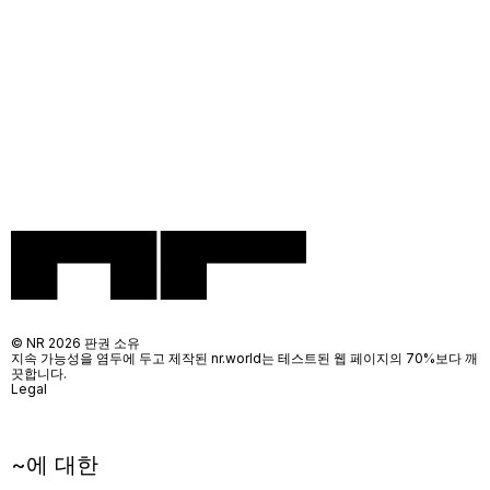
© NR 2026 판권 소유
지속 가능성을 염두에 두고 제작된 nr.world는 테스트된 웹 페이지의 70%보다 깨
끗합니다.
Legal
~에 대한