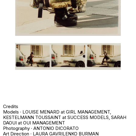
Credits
Models · LOUISE MENARD at GIRL MANAGEMENT,
KESTELMANN TOUSSAINT at SUCCESS MODELS, SARAH
DAOUI at OUI MANAGEMENT
Photography ·
ANTONIO DICORATO
Art Direction · LAURA GAVRILENKO BURMAN