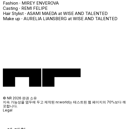
Fashion · MIREY ENVEROVA
Casting · REMI FELIPE
Hair Stylist · ASAMI MAEDA at WISE AND TALENTED
Make up · AURELIA LIANSBERG at WISE AND TALENTED
© NR 2026 판권 소유
지속 가능성을 염두에 두고 제작된 nr.world는 테스트된 웹 페이지의 70%보다 깨
끗합니다.
Legal