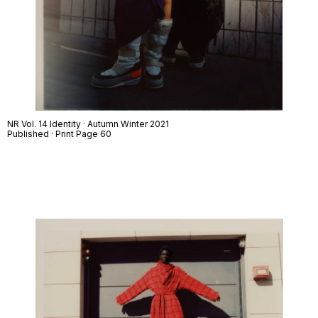
NR Vol. 14 Identity · Autumn Winter 2021
Published · Print Page 60