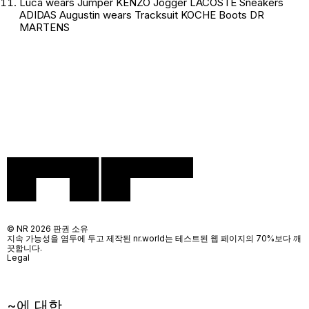
Luca wears Jumper KENZO Jogger LACOSTE Sneakers
ADIDAS Augustin wears Tracksuit KOCHE Boots DR
MARTENS
© NR 2026 판권 소유
지속 가능성을 염두에 두고 제작된 nr.world는 테스트된 웹 페이지의 70%보다 깨
끗합니다.
Legal
~에 대한