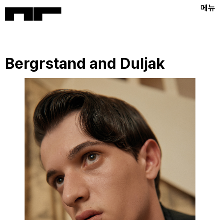
메뉴
Bergrstand and Duljak