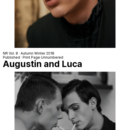
NR Vol. 8 · Autumn Winter 2018
Published · Print Page Unnumbered
Augustin and Luca