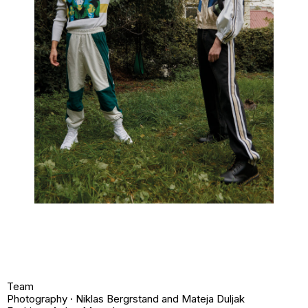
Team
Photography · Niklas Bergrstand and Mateja Duljak