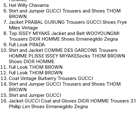
Hat Willy Chavarria
Shirt and Jumper GUCCI Trousers and Shoes THOM
BROWN
Jacket PRABAL GURUNG Trousers GUCCI Shoes Frye
Miles Vintage
Top ISSEY MIYAKE Jacket and Belt WOOYOUNGMI
Trousers DIOR HOMME Shoes Ermenegildo Zegna
Full Look PRADA
Shirt and Jacket COMME DES GARCONS Trousers
HOMME PLISSE ISSEY MIYAKESocks THOM BROWN
Shoes DIOR HOMME
Full Look THOM BROWN
Full Look THOM BROWN
Coat Vintage Burberry Trousers GUCCI
Shirt and Jumper GUCCI Trousers and Shoes THOM
BROWN
Shirt and Jumper GUCCI
Jacket GUCCI Coat and Gloves DIOR HOMME Trousers 3.1
Phillip Lim Shoes Ermenegildo Zegna