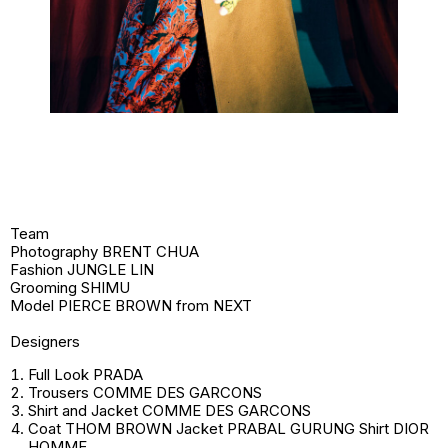
Team
Photography BRENT CHUA
Fashion JUNGLE LIN
Grooming SHIMU
Model PIERCE BROWN from NEXT
Designers
Full Look PRADA
Trousers COMME DES GARCONS
Shirt and Jacket COMME DES GARCONS
Coat THOM BROWN Jacket PRABAL GURUNG Shirt DIOR
HOMME