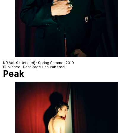
NR Vol. 9 (Untitled) · Spring Summer 2019
Published · Print Page Unnumbered
Peak