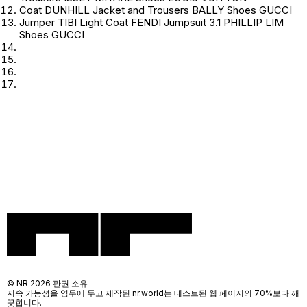
Coat DUNHILL Jacket and Trousers BALLY Shoes GUCCI
Jumper TIBI Light Coat FENDI Jumpsuit 3.1 PHILLIP LIM
Shoes GUCCI
© NR 2026 판권 소유
지속 가능성을 염두에 두고 제작된 nr.world는 테스트된 웹 페이지의 70%보다 깨
끗합니다.