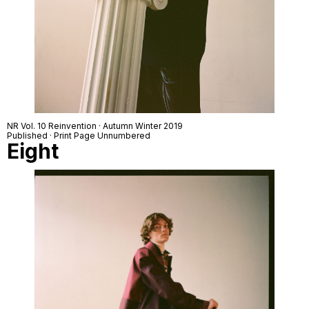
NR Vol. 10 Reinvention · Autumn Winter 2019
Published · Print Page Unnumbered
Eight