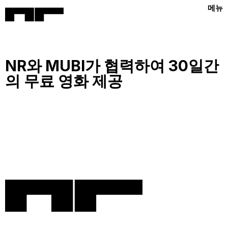
메뉴
NR와 MUBI가 협력하여 30일간
의 무료 영화 제공