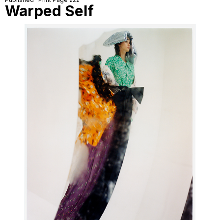
Warped Self