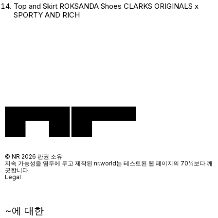
Top and Skirt ROKSANDA Shoes CLARKS ORIGINALS x
SPORTY AND RICH
© NR 2026 판권 소유
지속 가능성을 염두에 두고 제작된 nr.world는 테스트된 웹 페이지의 70%보다 깨
끗합니다.
Legal
~에 대한