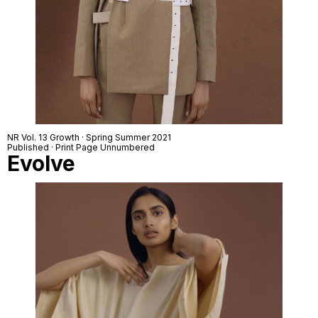
NR Vol. 13 Growth · Spring Summer 2021
Published · Print Page Unnumbered
Evolve