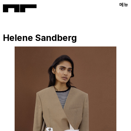
메뉴
Helene Sandberg