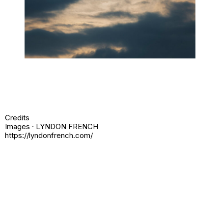
Credits
Images · LYNDON FRENCH
https://lyndonfrench.com/