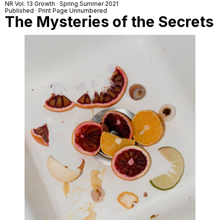
NR Vol. 13 Growth · Spring Summer 2021
Published · Print Page Unnumbered
The Mysteries of the Secrets