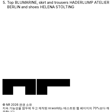
Top BLUMARINE, skirt and trousers HADERLUMP ATELIER
BERLIN and shoes HELENA STÖLTING
© NR 2026 판권 소유
지속 가능성을 염두에 두고 제작된 nr.world는 테스트된 웹 페이지의 70%보다 깨
끗합니다.