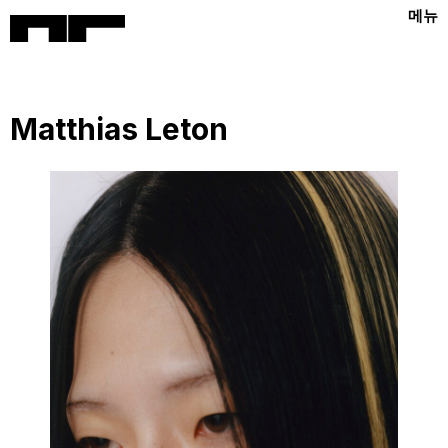
메뉴
Matthias Leton