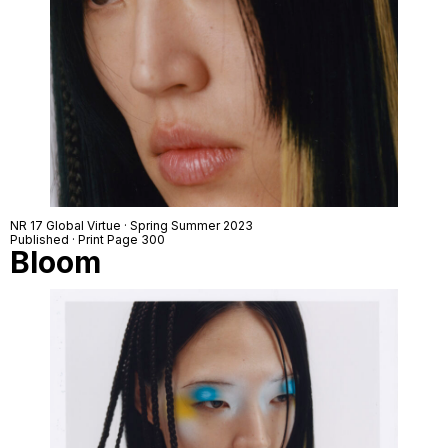
NR 17 Global Virtue · Spring Summer 2023
Published · Print Page 300
Bloom