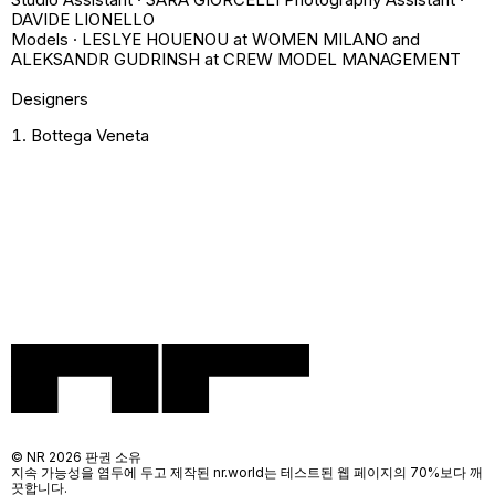
DAVIDE LIONELLO
Models · LESLYE HOUENOU at WOMEN MILANO and
ALEKSANDR GUDRINSH at CREW MODEL MANAGEMENT
Designers
Bottega Veneta
© NR 2026 판권 소유
지속 가능성을 염두에 두고 제작된 nr.world는 테스트된 웹 페이지의 70%보다 깨
끗합니다.