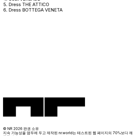
Dress THE ATTICO
Dress BOTTEGA VENETA
© NR 2026 판권 소유
지속 가능성을 염두에 두고 제작된 nr.world는 테스트된 웹 페이지의 70%보다 깨