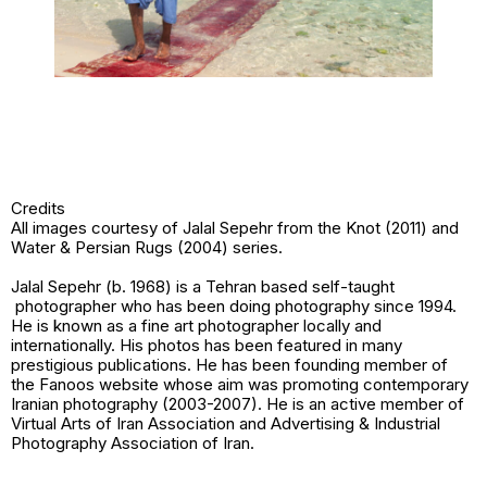
Credits
All images courtesy of
Jalal Sepehr
from the Knot (2011) and
Water & Persian Rugs (2004) series.
Jalal Sepehr (b. 1968) is a Tehran based self-taught
photographer who has been doing photography since 1994.
He is known as a fine art photographer locally and
internationally. His photos has been featured in many
prestigious publications. He has been founding member of
the Fanoos website whose aim was promoting contemporary
Iranian photography (2003-2007). He is an active member of
Virtual Arts of Iran Association and Advertising & Industrial
Photography Association of Iran.