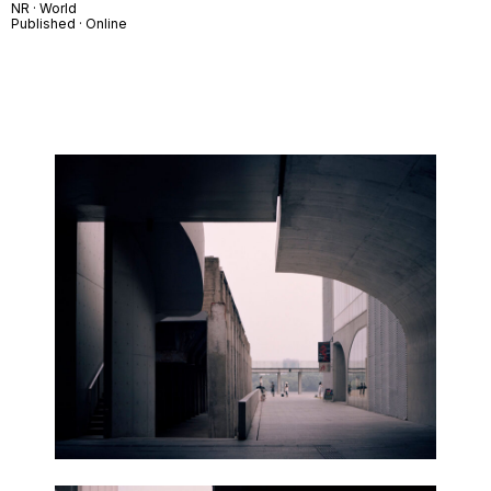
NR · World
Published · Online