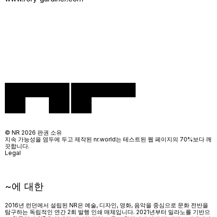
© NR 2026 판권 소유
지속 가능성을 염두에 두고 제작된 nr.world는 테스트된 웹 페이지의 70%보다 깨
끗합니다.
Legal
~에 대한
2016년 런던에서 설립된 NR은 예술, 디자인, 영화, 음악을 중심으로 문화 전반을
탐구하는 독립적인 연간 2회 발행 인쇄 매체입니다. 2021년부터 밀라노를 기반으