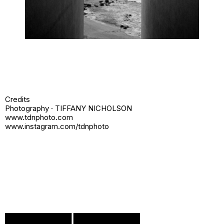
Credits
Photography · TIFFANY NICHOLSON
www.tdnphoto.com
www.instagram.com/tdnphoto