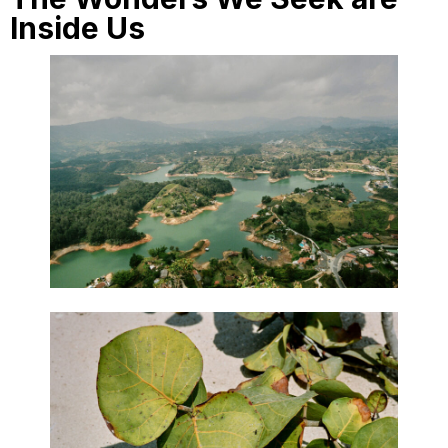
Inside Us