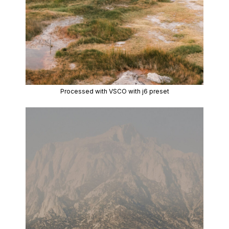
Processed with VSCO with j6 preset