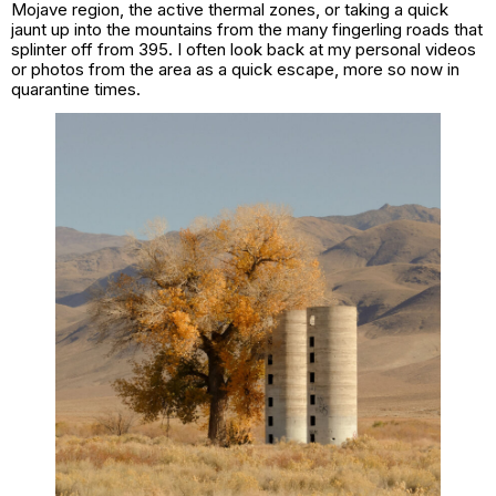
Mojave region, the active thermal zones, or taking a quick
jaunt up into the mountains from the many fingerling roads that
splinter off from 395. I often look back at my personal videos
or photos from the area as a quick escape, more so now in
quarantine times.