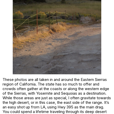
These photos are all taken in and around the Eastern Sierras
region of California. The state has so much to offer and
crowds often gather at the coasts or along the western edge
of the Sierras, with Yosemite and Sequoias as a destination.
While those areas are just as special, I often gravitate towards
the high desert, or in this case, the east side of the range. It’s
an easy shot up from LA, using Hwy 395 as the main drag.
You could spend a lifetime traveling through its deep desert