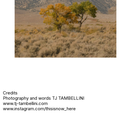
Credits
Photography and words TJ TAMBELLINI
www.tj-tambellini.com
www.instagram.com/thisisnow_here