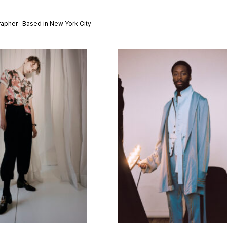
pher · Based in New York City