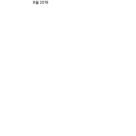
9월 2019