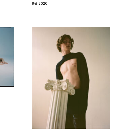
9월 2020