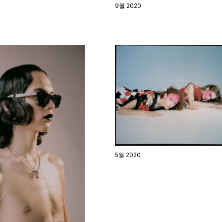
9월 2020
5월 2020