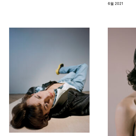
6월 2021