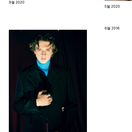
9월 2020
5월 2020
6월 2016