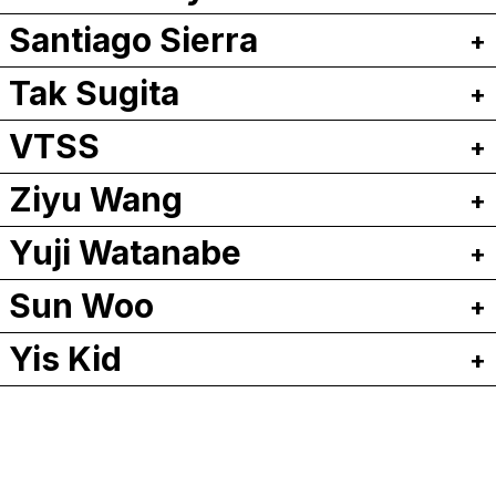
Santiago Sierra
Tak Sugita
VTSS
Ziyu Wang
Yuji Watanabe
Sun Woo
Yis Kid