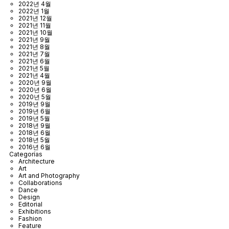
2022년 4월
2022년 1월
2021년 12월
2021년 11월
2021년 10월
2021년 9월
2021년 8월
2021년 7월
2021년 6월
2021년 5월
2021년 4월
2020년 9월
2020년 6월
2020년 5월
2019년 9월
2019년 6월
2019년 5월
2018년 9월
2018년 6월
2018년 5월
2016년 6월
Categorías
Architecture
Art
Art and Photography
Collaborations
Dance
Design
Editorial
Exhibitions
Fashion
Feature