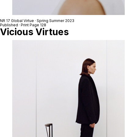
NR 17 Global Virtue · Spring Summer 2023
Published · Print Page 128
Vicious Virtues