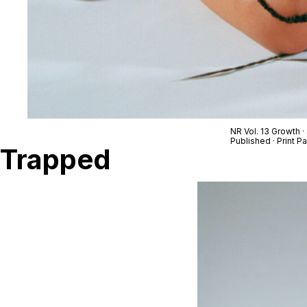
NR Vol. 13 Growth 
Published · Print
Trapped