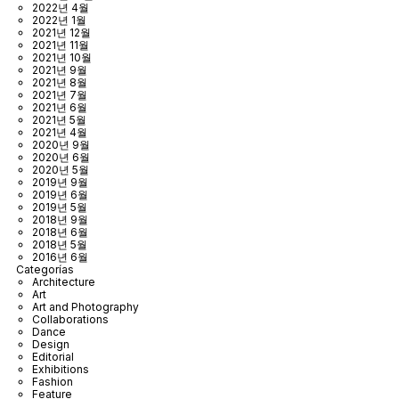
2022년 4월
2022년 1월
2021년 12월
2021년 11월
2021년 10월
2021년 9월
2021년 8월
2021년 7월
2021년 6월
2021년 5월
2021년 4월
2020년 9월
2020년 6월
2020년 5월
2019년 9월
2019년 6월
2019년 5월
2018년 9월
2018년 6월
2018년 5월
2016년 6월
Categorías
Architecture
Art
Art and Photography
Collaborations
Dance
Design
Editorial
Exhibitions
Fashion
Feature