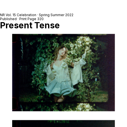
NR Vol. 15 Celebration · Spring Summer 2022
Published · Print Page 320
Present Tense