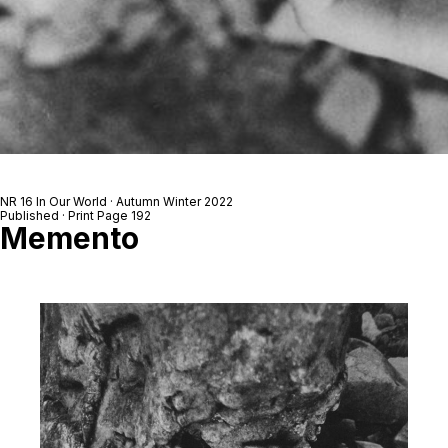
NR 16 In Our World · Autumn Winter 2022
Published · Print Page 192
Memento