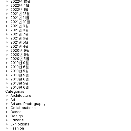
2022년 10월
2022년 4월
2022년 1월
2021년 12월
2021년 11월
2021년 10월
2021년 9월
2021년 8월
2021년 7월
2021년 6월
2021년 5월
2021년 4월
2020년 9월
2020년 6월
2020년 5월
2019년 9월
2019년 6월
2019년 5월
2018년 9월
2018년 6월
2018년 5월
2016년 6월
Categorías
Architecture
Art
Art and Photography
Collaborations
Dance
Design
Editorial
Exhibitions
Fashion