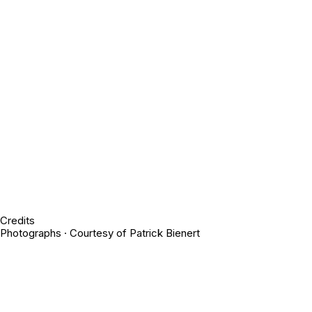
Credits
Photographs · Courtesy of
Patrick Bienert