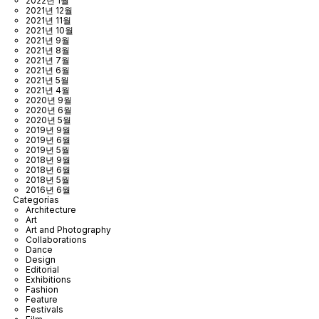
2022년 1월
2021년 12월
2021년 11월
2021년 10월
2021년 9월
2021년 8월
2021년 7월
2021년 6월
2021년 5월
2021년 4월
2020년 9월
2020년 6월
2020년 5월
2019년 9월
2019년 6월
2019년 5월
2018년 9월
2018년 6월
2018년 5월
2016년 6월
Categorías
Architecture
Art
Art and Photography
Collaborations
Dance
Design
Editorial
Exhibitions
Fashion
Feature
Festivals