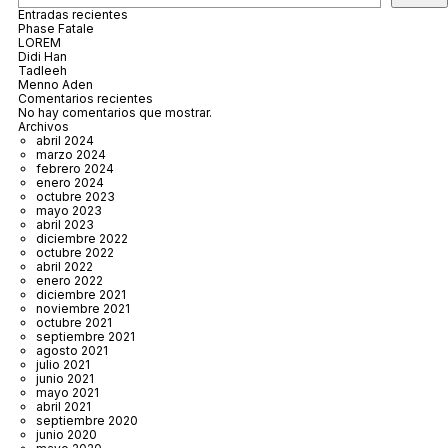
Entradas recientes
Phase Fatale
LOREM
Didi Han
Tadleeh
Menno Aden
Comentarios recientes
No hay comentarios que mostrar.
Archivos
abril 2024
marzo 2024
febrero 2024
enero 2024
octubre 2023
mayo 2023
abril 2023
diciembre 2022
octubre 2022
abril 2022
enero 2022
diciembre 2021
noviembre 2021
octubre 2021
septiembre 2021
agosto 2021
julio 2021
junio 2021
mayo 2021
abril 2021
septiembre 2020
junio 2020