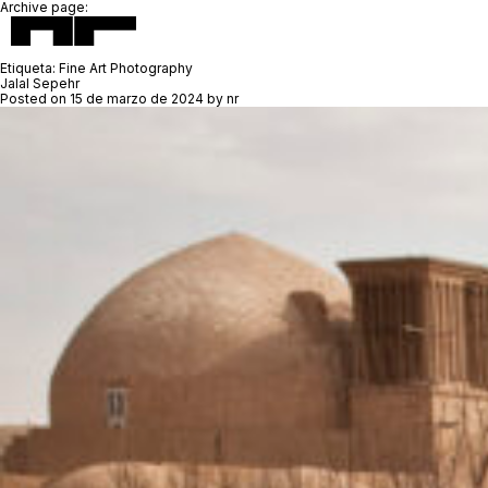
Archive page:
Etiqueta:
Fine Art Photography
Jalal Sepehr
Posted on
15 de marzo de 2024
by
nr