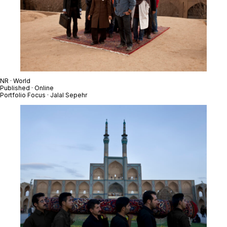
NR · World
Published · Online
Portfolio Focus · Jalal Sepehr