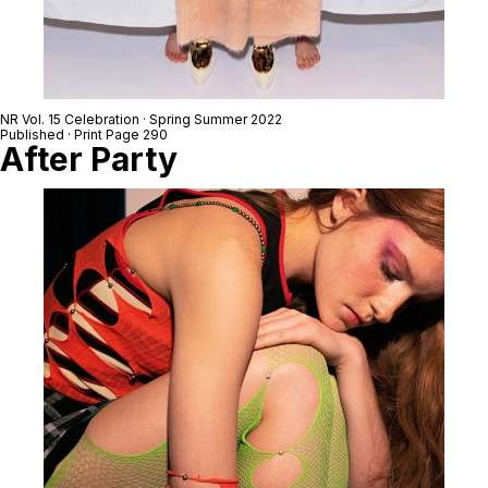
NR Vol. 15 Celebration · Spring Summer 2022
Published · Print Page 290
After Party