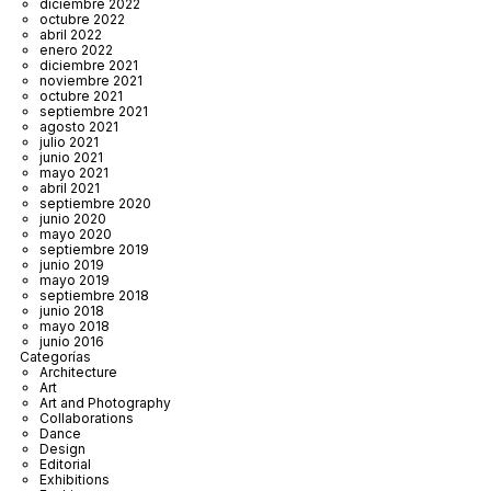
diciembre 2022
octubre 2022
abril 2022
enero 2022
diciembre 2021
noviembre 2021
octubre 2021
septiembre 2021
agosto 2021
julio 2021
junio 2021
mayo 2021
abril 2021
septiembre 2020
junio 2020
mayo 2020
septiembre 2019
junio 2019
mayo 2019
septiembre 2018
junio 2018
mayo 2018
junio 2016
Categorías
Architecture
Art
Art and Photography
Collaborations
Dance
Design
Editorial
Exhibitions