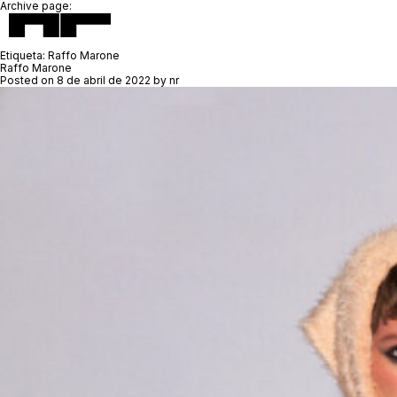
Archive page:
Etiqueta:
Raffo Marone
Raffo Marone
Posted on
8 de abril de 2022
by
nr