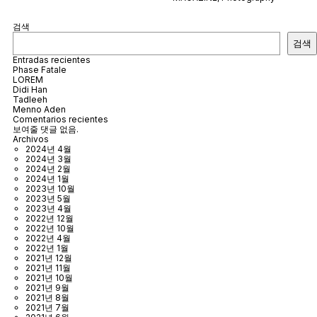
검색
검색
Entradas recientes
Phase Fatale
LOREM
Didi Han
Tadleeh
Menno Aden
Comentarios recientes
보여줄 댓글 없음.
Archivos
2024년 4월
2024년 3월
2024년 2월
2024년 1월
2023년 10월
2023년 5월
2023년 4월
2022년 12월
2022년 10월
2022년 4월
2022년 1월
2021년 12월
2021년 11월
2021년 10월
2021년 9월
2021년 8월
2021년 7월