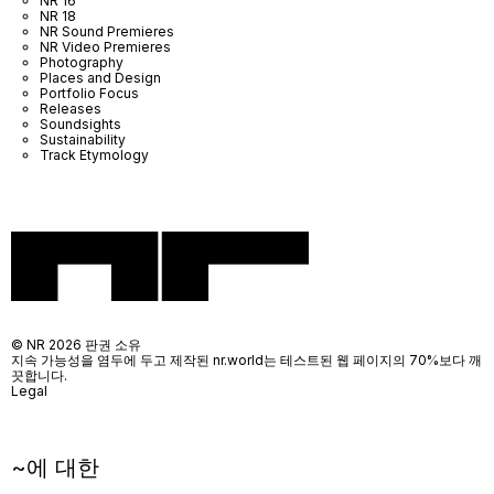
NR 16
NR 18
NR Sound Premieres
NR Video Premieres
Photography
Places and Design
Portfolio Focus
Releases
Soundsights
Sustainability
Track Etymology
© NR 2026 판권 소유
지속 가능성을 염두에 두고 제작된 nr.world는 테스트된 웹 페이지의 70%보다 깨
끗합니다.
Legal
~에 대한