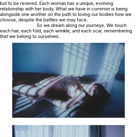
but to be revered. Each woman has a unique, evolving
relationship with her body. What we have in common is being
alongside one another on the path to loving our bodies how we
choose, despite the battles we may face.
So we dream along our journeys. We touch
each hair, each fold, each wrinkle, and each scar, remembering
that we belong to ourselves.