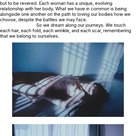
but to be revered. Each woman has a unique, evolving
relationship with her body. What we have in common is being
alongside one another on the path to loving our bodies how we
choose, despite the battles we may face.
So we dream along our journeys. We touch
each hair, each fold, each wrinkle, and each scar, remembering
that we belong to ourselves.