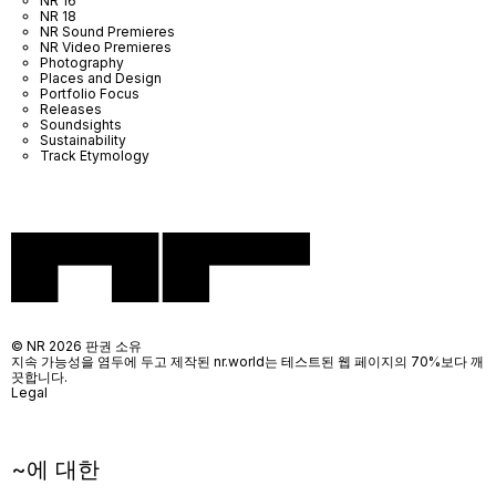
NR 16
NR 18
NR Sound Premieres
NR Video Premieres
Photography
Places and Design
Portfolio Focus
Releases
Soundsights
Sustainability
Track Etymology
© NR 2026 판권 소유
지속 가능성을 염두에 두고 제작된 nr.world는 테스트된 웹 페이지의 70%보다 깨
끗합니다.
Legal
~에 대한