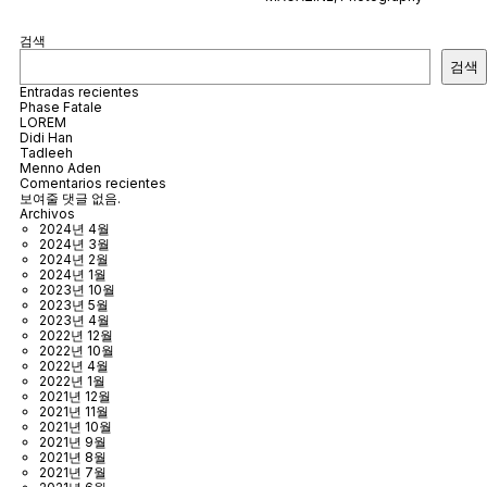
검색
검색
Entradas recientes
Phase Fatale
LOREM
Didi Han
Tadleeh
Menno Aden
Comentarios recientes
보여줄 댓글 없음.
Archivos
2024년 4월
2024년 3월
2024년 2월
2024년 1월
2023년 10월
2023년 5월
2023년 4월
2022년 12월
2022년 10월
2022년 4월
2022년 1월
2021년 12월
2021년 11월
2021년 10월
2021년 9월
2021년 8월
2021년 7월