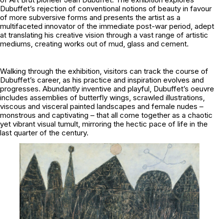
Dubuffet’s rejection of conventional notions of beauty in favour
of more subversive forms and presents the artist as a
multifaceted innovator of the immediate post-war period, adept
at translating his creative vision through a vast range of artistic
mediums, creating works out of mud, glass and cement.
Walking through the exhibition, visitors can track the course of
Dubuffet’s career, as his practice and inspiration evolves and
progresses. Abundantly inventive and playful, Dubuffet’s oeuvre
includes assemblies of butterfly wings, scrawled illustrations,
viscous and visceral painted landscapes and female nudes –
monstrous and captivating – that all come together as a chaotic
yet vibrant visual tumult, mirroring the hectic pace of life in the
last quarter of the century.