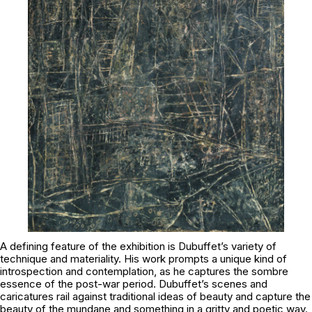
A defining feature of the exhibition is Dubuffet’s variety of
technique and materiality. His work prompts a unique kind of
introspection and contemplation, as he captures the sombre
essence of the post-war period. Dubuffet’s scenes and
caricatures rail against traditional ideas of beauty and capture the
beauty of the mundane and something in a gritty and poetic way.