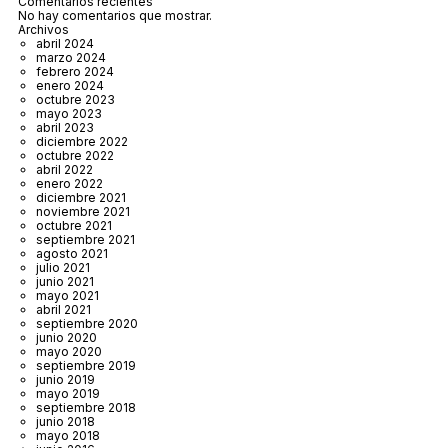
Comentarios recientes
No hay comentarios que mostrar.
Archivos
abril 2024
marzo 2024
febrero 2024
enero 2024
octubre 2023
mayo 2023
abril 2023
diciembre 2022
octubre 2022
abril 2022
enero 2022
diciembre 2021
noviembre 2021
octubre 2021
septiembre 2021
agosto 2021
julio 2021
junio 2021
mayo 2021
abril 2021
septiembre 2020
junio 2020
mayo 2020
septiembre 2019
junio 2019
mayo 2019
septiembre 2018
junio 2018
mayo 2018