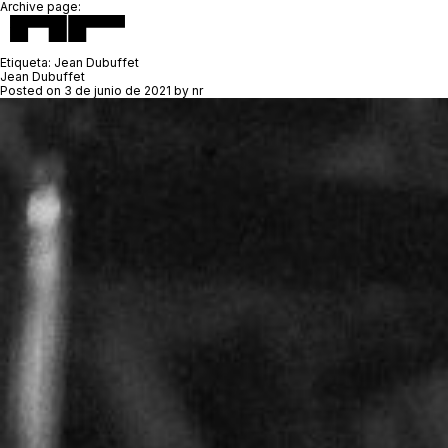
Archive page:
Etiqueta:
Jean Dubuffet
Jean Dubuffet
Posted on
3 de junio de 2021
by
nr