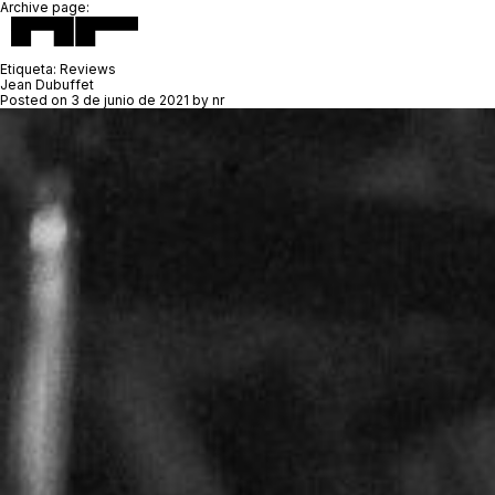
Archive page:
Etiqueta:
Reviews
Jean Dubuffet
Posted on
3 de junio de 2021
by
nr