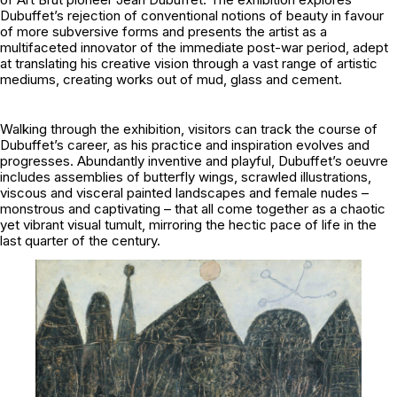
Dubuffet’s rejection of conventional notions of beauty in favour
of more subversive forms and presents the artist as a
multifaceted innovator of the immediate post-war period, adept
at translating his creative vision through a vast range of artistic
mediums, creating works out of mud, glass and cement.
Walking through the exhibition, visitors can track the course of
Dubuffet’s career, as his practice and inspiration evolves and
progresses. Abundantly inventive and playful, Dubuffet’s oeuvre
includes assemblies of butterfly wings, scrawled illustrations,
viscous and visceral painted landscapes and female nudes –
monstrous and captivating – that all come together as a chaotic
yet vibrant visual tumult, mirroring the hectic pace of life in the
last quarter of the century.