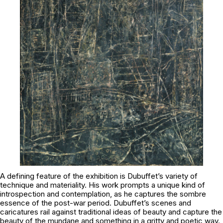
A defining feature of the exhibition is Dubuffet’s variety of
technique and materiality. His work prompts a unique kind of
introspection and contemplation, as he captures the sombre
essence of the post-war period. Dubuffet’s scenes and
caricatures rail against traditional ideas of beauty and capture the
beauty of the mundane and something in a gritty and poetic way.