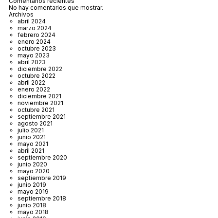
Comentarios recientes
No hay comentarios que mostrar.
Archivos
abril 2024
marzo 2024
febrero 2024
enero 2024
octubre 2023
mayo 2023
abril 2023
diciembre 2022
octubre 2022
abril 2022
enero 2022
diciembre 2021
noviembre 2021
octubre 2021
septiembre 2021
agosto 2021
julio 2021
junio 2021
mayo 2021
abril 2021
septiembre 2020
junio 2020
mayo 2020
septiembre 2019
junio 2019
mayo 2019
septiembre 2018
junio 2018
mayo 2018