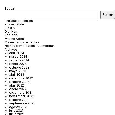
Buscar
Buscar
Entradas recientes
Phase Fatale
LOREM
Didi Han
Tadleeh
Menno Aden
Comentarios recientes
No hay comentarios que mostrar.
Archivos
abril 2024
marzo 2024
febrero 2024
enero 2024
octubre 2023
mayo 2023
abril 2023
diciembre 2022
octubre 2022
abril 2022
enero 2022
diciembre 2021
noviembre 2021
octubre 2021
septiembre 2021
agosto 2021
julio 2021
junio 2021