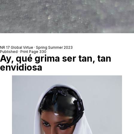
NR 17 Global Virtue · Spring Summer 2023
Published · Print Page 330
Ay, qué grima ser tan, tan
envidiosa