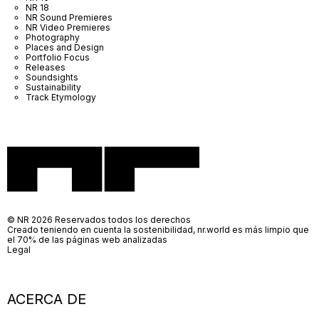
NR 18
NR Sound Premieres
NR Video Premieres
Photography
Places and Design
Portfolio Focus
Releases
Soundsights
Sustainability
Track Etymology
© NR 2026 Reservados todos los derechos
Creado teniendo en cuenta la sostenibilidad, nr.world es más limpio que
el 70% de las páginas web analizadas
Legal
ACERCA DE