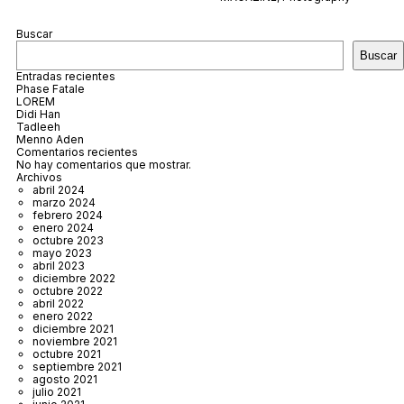
Buscar
Buscar
Entradas recientes
Phase Fatale
LOREM
Didi Han
Tadleeh
Menno Aden
Comentarios recientes
No hay comentarios que mostrar.
Archivos
abril 2024
marzo 2024
febrero 2024
enero 2024
octubre 2023
mayo 2023
abril 2023
diciembre 2022
octubre 2022
abril 2022
enero 2022
diciembre 2021
noviembre 2021
octubre 2021
septiembre 2021
agosto 2021
julio 2021