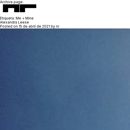
Archive page:
Etiqueta:
Me + Mine
Alexandra Leese
Posted on
15 de abril de 2021
by
nr