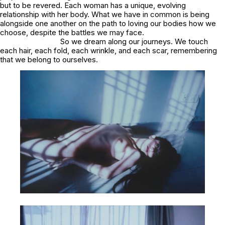
but to be revered. Each woman has a unique, evolving
relationship with her body. What we have in common is being
alongside one another on the path to loving our bodies how we
choose, despite the battles we may face.
So we dream along our journeys. We touch
each hair, each fold, each wrinkle, and each scar, remembering
that we belong to ourselves.