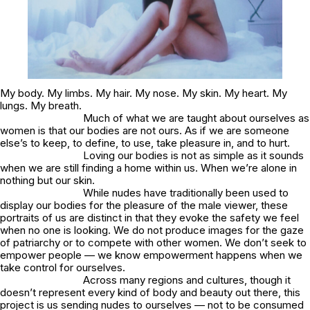
My body. My limbs. My hair. My nose. My skin. My heart. My
lungs. My breath.
Much of what we are taught about ourselves as
women is that our bodies are not ours. As if we are someone
else’s to keep, to define, to use, take pleasure in, and to hurt.
Loving our bodies is not as simple as it sounds
when we are still finding a home within us. When we’re alone in
nothing but our skin.
While nudes have traditionally been used to
display our bodies for the pleasure of the male viewer, these
portraits of us are distinct in that they evoke the safety we feel
when no one is looking. We do not produce images for the gaze
of patriarchy or to compete with other women. We don’t seek to
empower people — we know empowerment happens when we
take control for ourselves.
Across many regions and cultures, though it
doesn’t represent every kind of body and beauty out there, this
project is us sending nudes to ourselves — not to be consumed