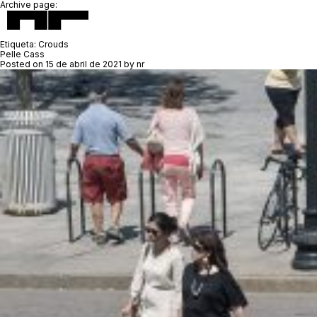
Archive page:
Etiqueta:
Crouds
Pelle Cass
Posted on
15 de abril de 2021
by
nr