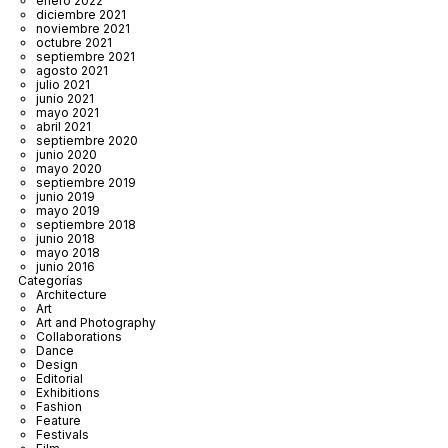
enero 2022
diciembre 2021
noviembre 2021
octubre 2021
septiembre 2021
agosto 2021
julio 2021
junio 2021
mayo 2021
abril 2021
septiembre 2020
junio 2020
mayo 2020
septiembre 2019
junio 2019
mayo 2019
septiembre 2018
junio 2018
mayo 2018
junio 2016
Categorías
Architecture
Art
Art and Photography
Collaborations
Dance
Design
Editorial
Exhibitions
Fashion
Feature
Festivals