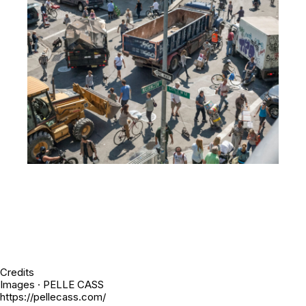
Credits
Images · PELLE CASS
https://pellecass.com/